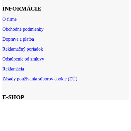
INFORMÁCIE
O firme
Obchodné podmienky
Doprava a platba
Reklamačný poriadok
Odstúpenie od zmluvy
Reklamácia
Zásady používania súborov cookie (EÚ)
E-SHOP
Môj účet
Kontakt