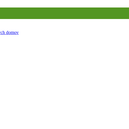
ných domov