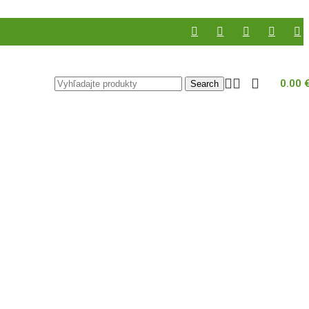
0.00
Search