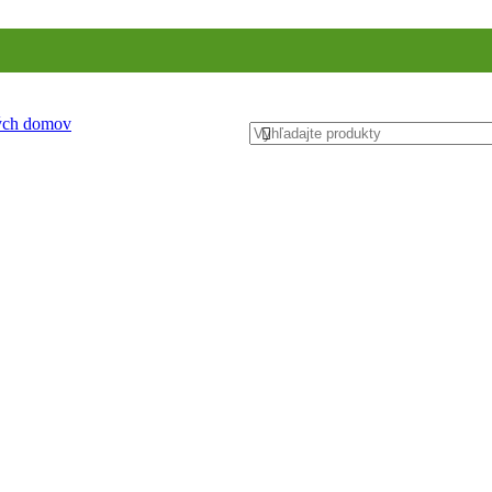
ných domov