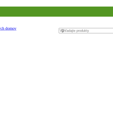
ných domov