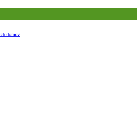
ných domov