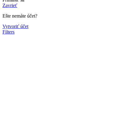
Zavrieť
Ešte nemáte účet?
Vytvoriť účet
Filters