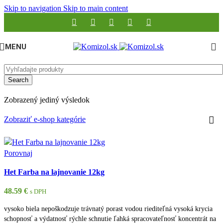
Skip to navigation
Skip to main content
MENU
Search
Zobrazený jediný výsledok
Zobraziť e-shop kategórie
Porovnaj
Het Farba na lajnovanie 12kg
48.59
€
s DPH
vysoko biela nepoškodzuje trávnatý porast vodou riediteľná vysoká krycia
schopnosť a výdatnosť rýchle schnutie ľahká spracovateľnosť koncentrát na