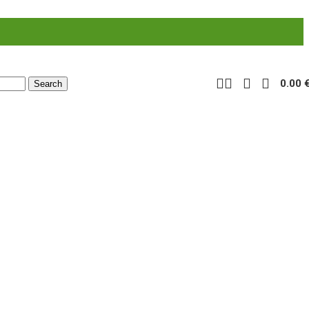
0.00
Search