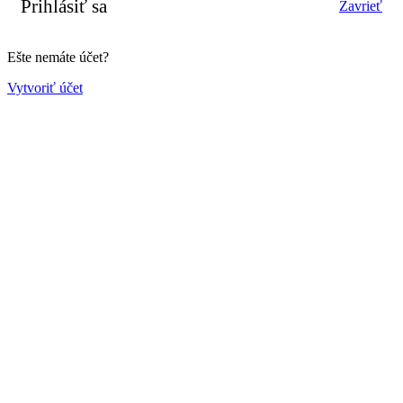
Prihlásiť sa
Zavrieť
Ešte nemáte účet?
Vytvoriť účet