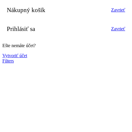
Nákupný košík
Zavrieť
Prihlásiť sa
Zavrieť
Ešte nemáte účet?
Vytvoriť účet
Filters