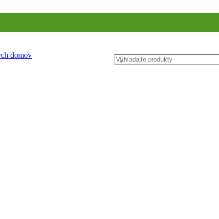
ných domov