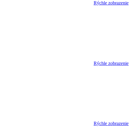
Rýchle zobrazenie
Rýchle zobrazenie
Rýchle zobrazenie