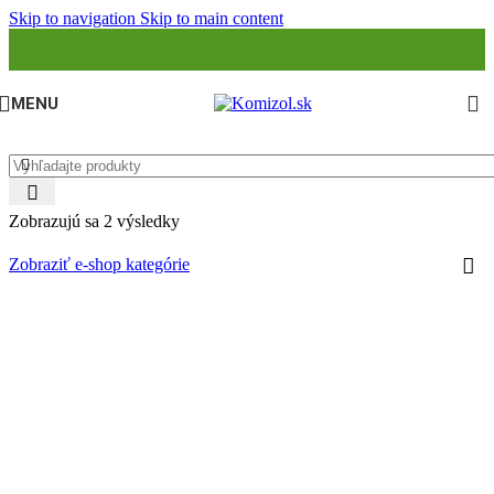
Skip to navigation
Skip to main content
MENU
Zobrazujú sa 2 výsledky
Zobraziť e-shop kategórie