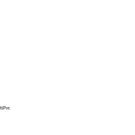
tiPor.