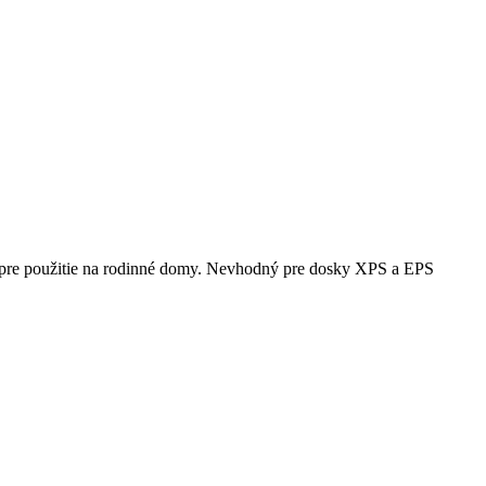
ým pre použitie na rodinné domy. Nevhodný pre dosky XPS a EPS