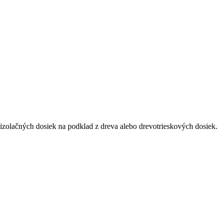
 izolačných dosiek na podklad z dreva alebo drevotrieskových dosiek.