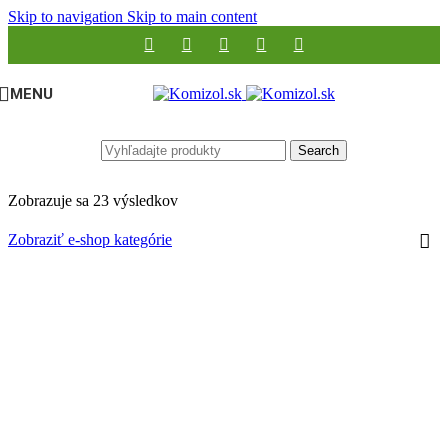
Skip to navigation
Skip to main content
MENU
Search
Zobrazuje sa 23 výsledkov
Zobraziť e-shop kategórie