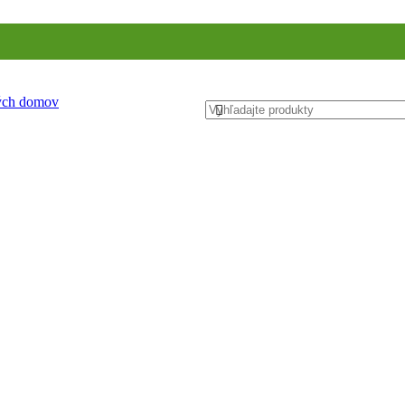
ných domov