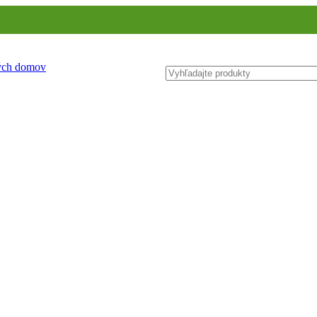
ných domov