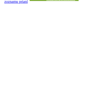
zoznamu prianí