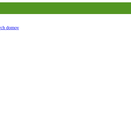
ných domov