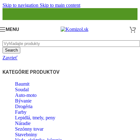
Skip to navigation
Skip to main content
MENU
Search
Zavrieť
KATEGÓRIE PRODUKTOV
Baumit
Soudal
Auto-moto
Bývanie
Drogéria
Farby
Lepidlá, tmely, peny
Náradie
Sezónny tovar
Stavebniny