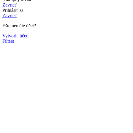
Zavrieť
Prihlásiť sa
Zavrieť
Ešte nemáte účet?
Vytvoriť účet
Filters