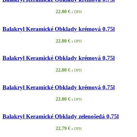
22.80
€
s DPH
Balakryl Keramické Obklady krémová 0,75l
22.80
€
s DPH
Balakryl Keramické Obklady krémová 0,75l
22.80
€
s DPH
Balakryl Keramické Obklady krémová 0,75l
22.80
€
s DPH
Balakryl Keramické Obklady zelenošedá 0,75l
22.79
€
s DPH