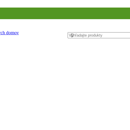
ných domov