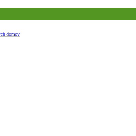
ných domov