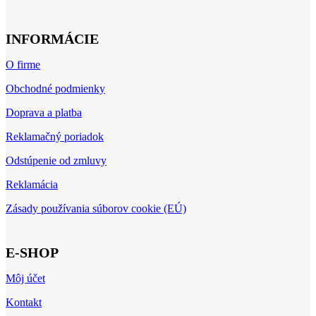
INFORMÁCIE
O firme
Obchodné podmienky
Doprava a platba
Reklamačný poriadok
Odstúpenie od zmluvy
Reklamácia
Zásady používania súborov cookie (EÚ)
E-SHOP
Môj účet
Kontakt