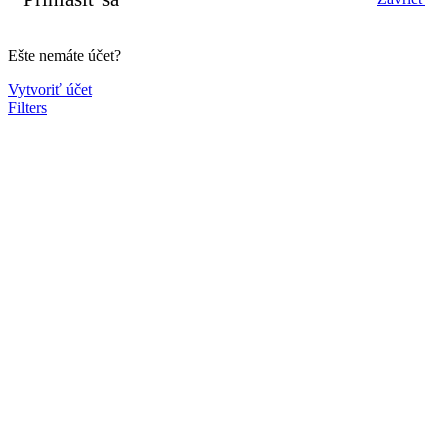
Ešte nemáte účet?
Vytvoriť účet
Filters