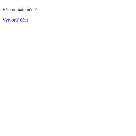
Ešte nemáte účet?
Vytvoriť účet