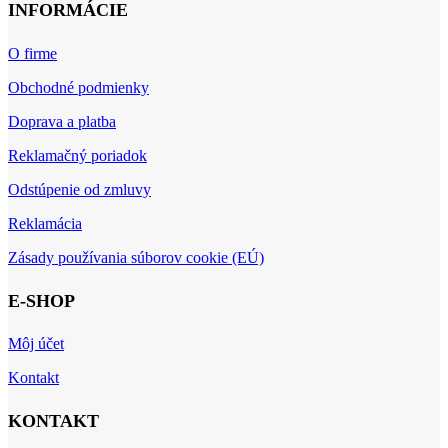
INFORMÁCIE
O firme
Obchodné podmienky
Doprava a platba
Reklamačný poriadok
Odstúpenie od zmluvy
Reklamácia
Zásady používania súborov cookie (EÚ)
E-SHOP
Môj účet
Kontakt
KONTAKT