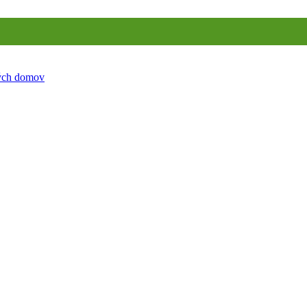
ných domov