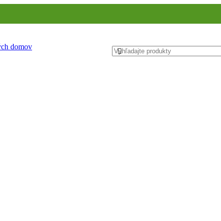
ných domov