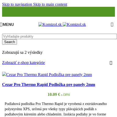
Skip to navigation
Skip to main content
MENU
Search
Zobrazujú sa 2 výsledky
Zobraziť e-shop kategórie
Cezar Pro Thermo Rapid Podložka pre panely 2mm
10.09
€
s DPH
Podlahová podložka Pro Thermo Rapid je vyrobená z extrúdovaného
polystyrénu XPS, určená pre všetky typy plávajúcich podláh s
podlahovým kúrením alebo chladením. Izolácia podlahy je vo forme