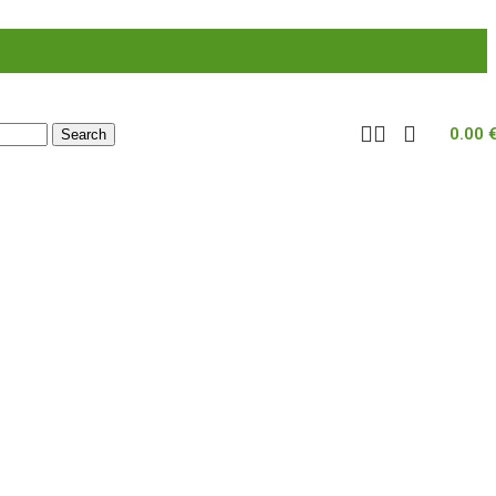
0.00
Search