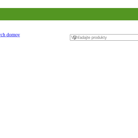
ných domov