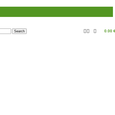
0.00
Search