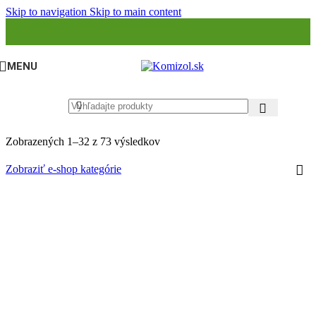
Skip to navigation
Skip to main content
MENU
Zobrazených 1–32 z 73 výsledkov
Zobraziť e-shop kategórie