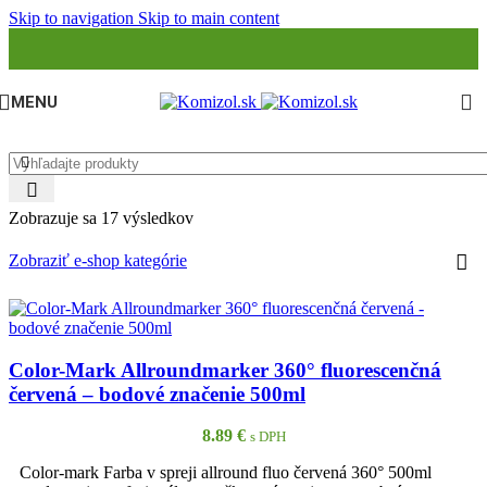
Skip to navigation
Skip to main content
MENU
Zobrazuje sa 17 výsledkov
Zobraziť e-shop kategórie
Color-Mark Allroundmarker 360° fluorescenčná
červená – bodové značenie 500ml
8.89
€
s DPH
Color-mark Farba v spreji allround fluo červená 360° 500ml