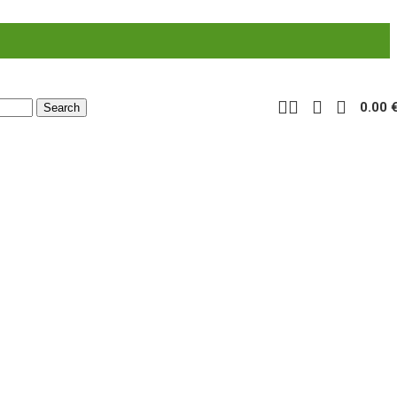
0.00
Search