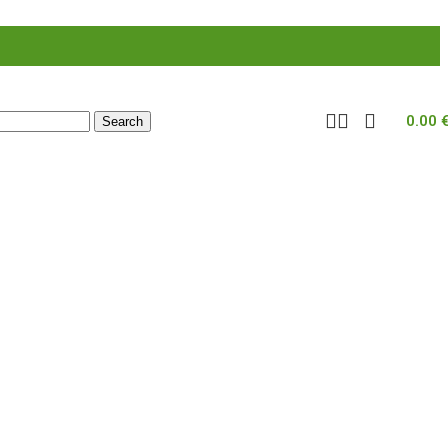
0.00
Search