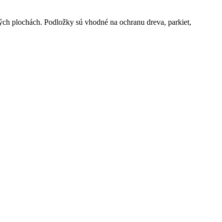
ých plochách. Podložky sú vhodné na ochranu dreva, parkiet,