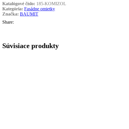
Katalógové číslo:
185-KOMIZOL
Kategória:
Fasádne omietky
Značka:
BAUMIT
Share:
Súvisiace produkty