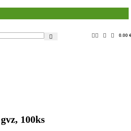
0.00
 gvz, 100ks