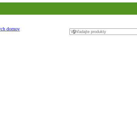
ných domov